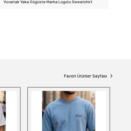
Yuvarlak Yaka Göğüste Marka Logolu Sweatshirt
Favori Ürünler Sayfası