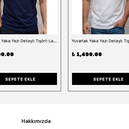
Yuvarlak Yaka Yazı Detaylı Tişört-Lacivert
90.00
₺ 1,490.00
SEPETE EKLE
SEPETE EKLE
Hakkımızda