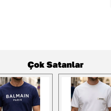
Çok Satanlar