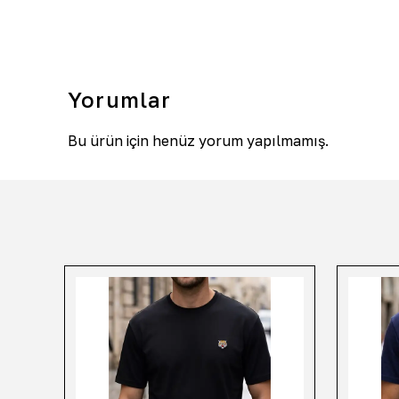
Yorumlar
Bu ürün için henüz yorum yapılmamış.