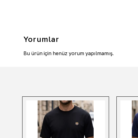
Yorumlar
Bu ürün için henüz yorum yapılmamış.