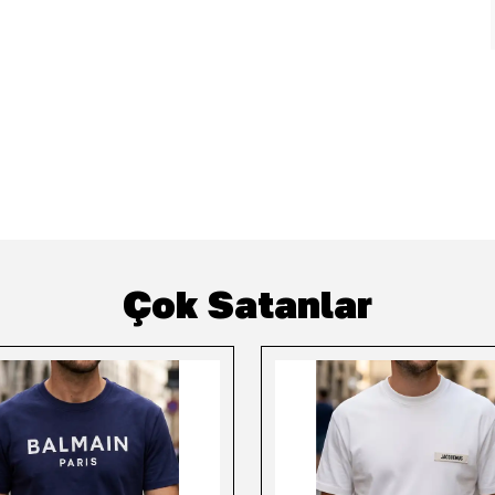
Çok Satanlar