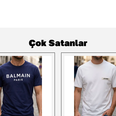
Çok Satanlar