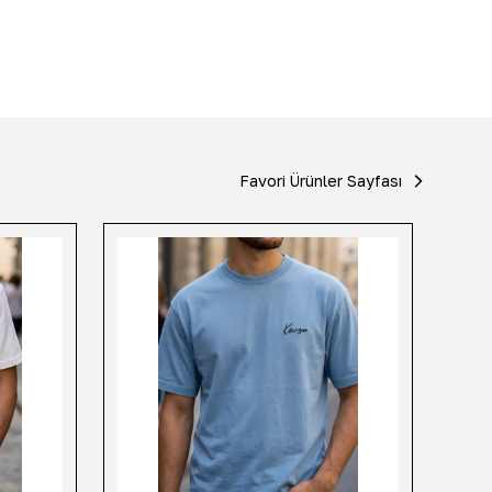
Favori Ürünler Sayfası