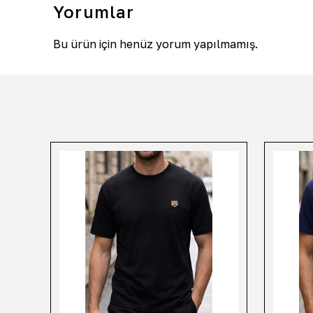
Yorumlar
Bu ürün için henüz yorum yapılmamış.