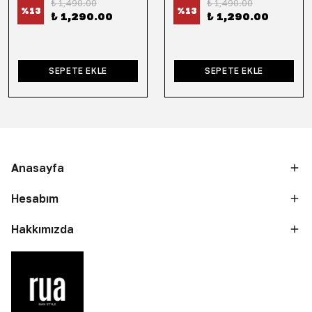
₺ 1,490.00
₺ 1,490.00
%
13
%
13
₺ 1,290.00
₺ 1,290.00
SEPETE EKLE
SEPETE EKLE
Anasayfa
Hesabım
Hakkımızda