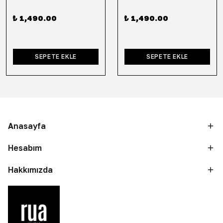
₺ 1,490.00
₺ 1,490.00
SEPETE EKLE
SEPETE EKLE
Anasayfa
Hesabım
Hakkımızda