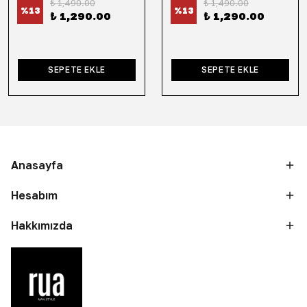
₺ 1,490.00
₺ 1,490.00
%
13
%
13
₺ 1,290.00
₺ 1,290.00
SEPETE EKLE
SEPETE EKLE
Anasayfa
Hesabım
Hakkımızda