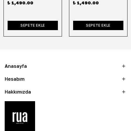
₺ 1,490.00
₺ 1,490.00
SEPETE EKLE
SEPETE EKLE
Anasayfa
Hesabım
Hakkımızda