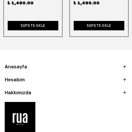
₺ 1,490.00
₺ 1,490.00
SEPETE EKLE
SEPETE EKLE
Anasayfa
Hesabım
Hakkımızda