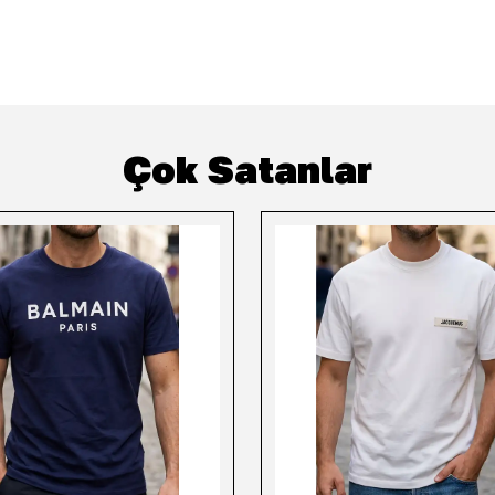
Çok Satanlar