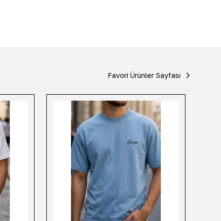
Favori Ürünler Sayfası