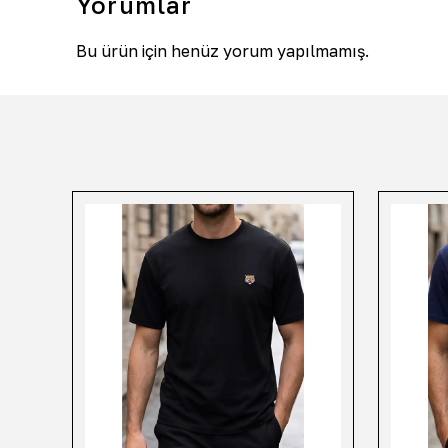
Yorumlar
Bu ürün için henüz yorum yapılmamış.