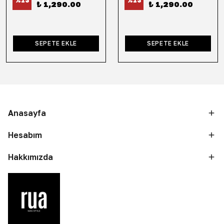
%
13
%
13
₺ 1,290.00
₺ 1,290.00
SEPETE EKLE
SEPETE EKLE
Anasayfa
Hesabım
Hakkımızda