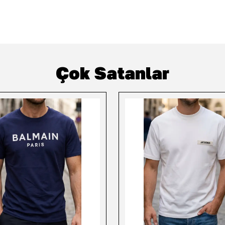
Çok Satanlar