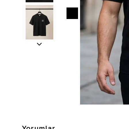
Yorumlar