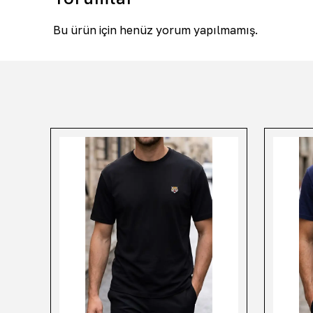
Bu ürün için henüz yorum yapılmamış.