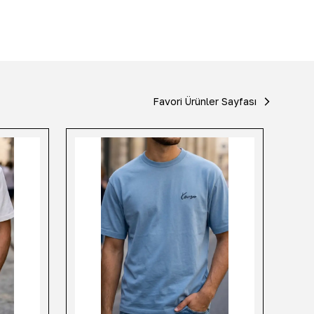
Favori Ürünler Sayfası