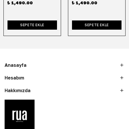
₺ 1,490.00
₺ 1,490.00
SEPETE EKLE
SEPETE EKLE
Anasayfa
Hesabım
Hakkımızda