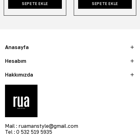
SEPETE EKLE
SEPETE EKLE
Anasayfa
Hesabım
Hakkımızda
Mail :
ruamanstyle@gmail.com
Tel : 0 532 519 5935