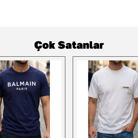
Çok Satanlar