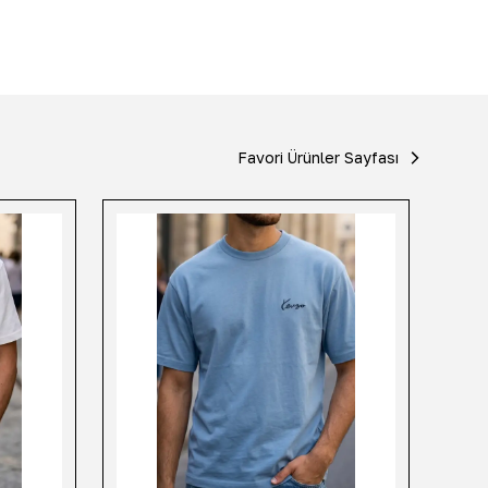
Favori Ürünler Sayfası