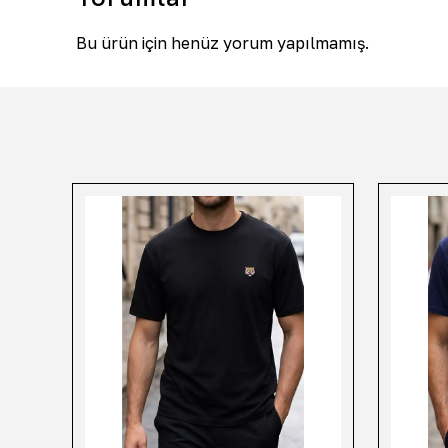
Bu ürün için henüz yorum yapılmamış.