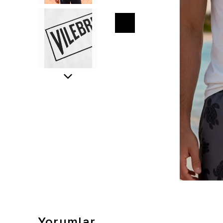
Yorumlar