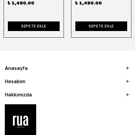
₺ 1,490.00
₺ 1,490.00
SEPETE EKLE
SEPETE EKLE
Anasayfa
Hesabım
Hakkımızda