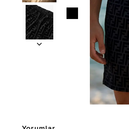
Yorumlar