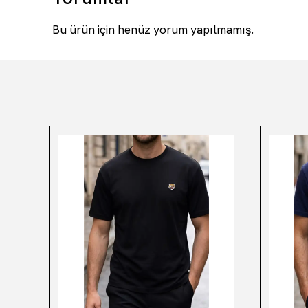
Bu ürün için henüz yorum yapılmamış.