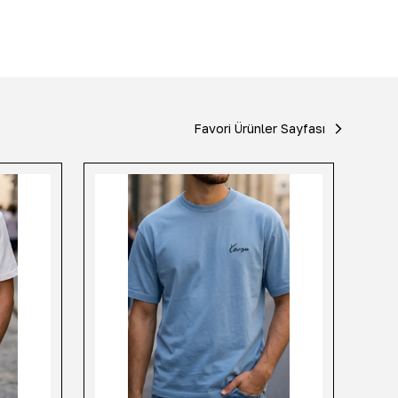
Favori Ürünler Sayfası