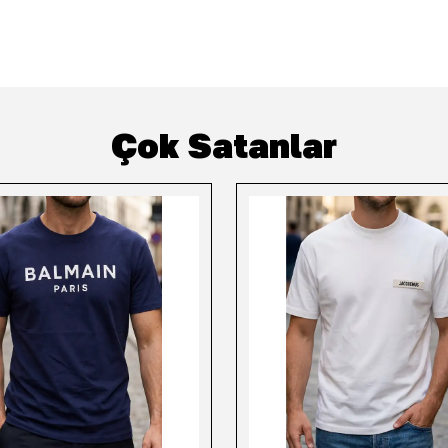
Çok Satanlar