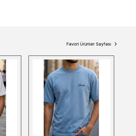
Favori Ürünler Sayfası