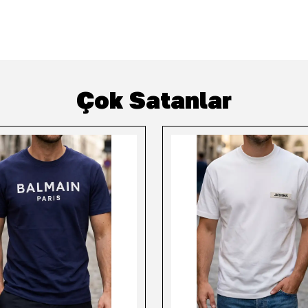
Çok Satanlar