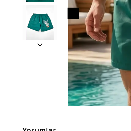
Yorumlar