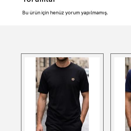
Bu ürün için henüz yorum yapılmamış.