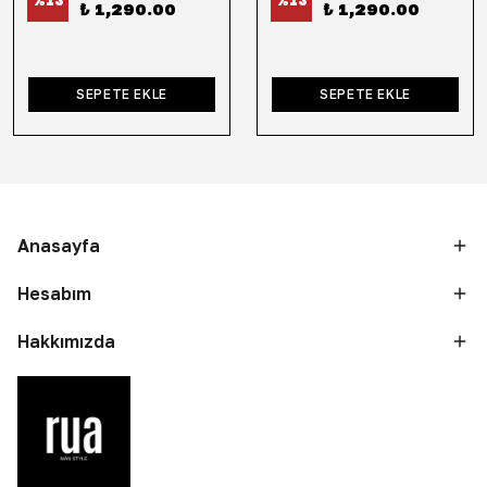
%
13
%
13
₺ 1,290.00
₺ 1,290.00
SEPETE EKLE
SEPETE EKLE
Anasayfa
Hesabım
Hakkımızda