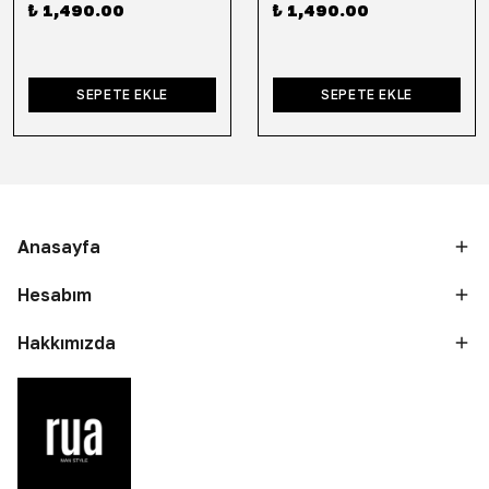
₺ 1,490.00
₺ 1,490.00
SEPETE EKLE
SEPETE EKLE
Anasayfa
Hesabım
Hakkımızda