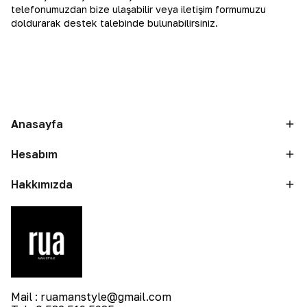
telefonumuzdan bize ulaşabilir veya iletişim formumuzu
doldurarak destek talebinde bulunabilirsiniz.
Anasayfa
Hesabım
Hakkımızda
Mail :
ruamanstyle@gmail.com