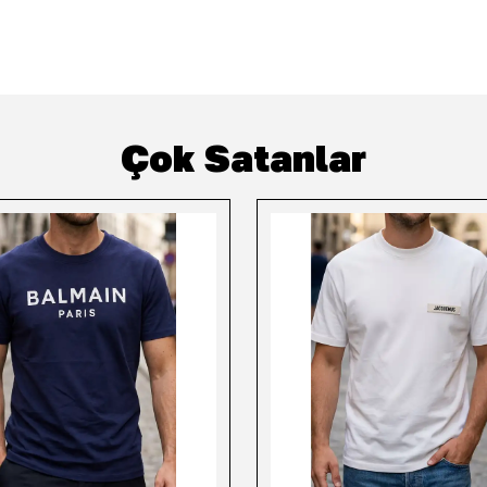
Çok Satanlar