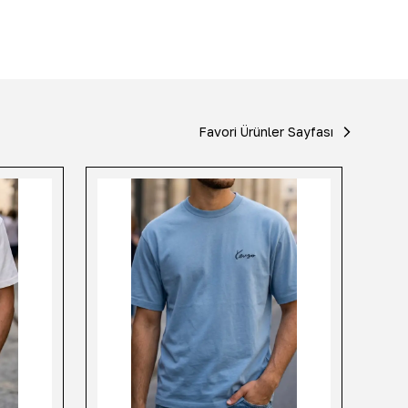
Favori Ürünler Sayfası