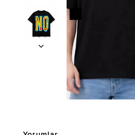
Yorumlar