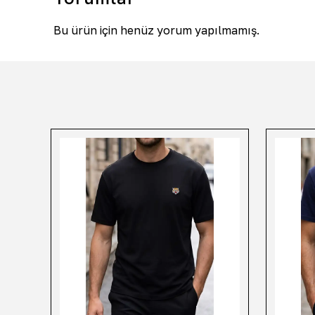
Bu ürün için henüz yorum yapılmamış.