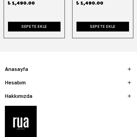
₺ 1,490.00
₺ 1,490.00
SEPETE EKLE
SEPETE EKLE
Anasayfa
Hesabım
Hakkımızda