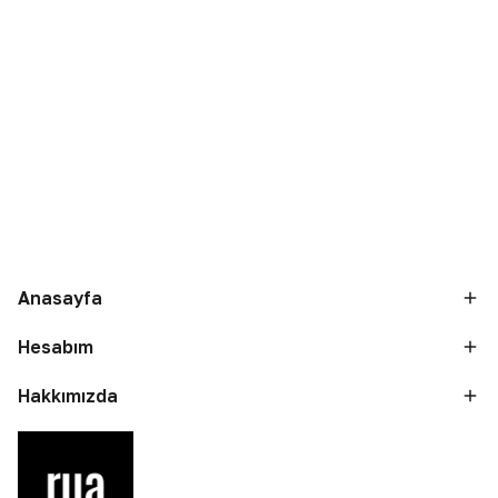
Anasayfa
Hesabım
Hakkımızda